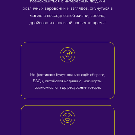
познакомиться с интересным людьми
различных верований и взглядов, окунуться в
магию в повседневной жизни, весело,
драйвово и с пользой провести время!
На фестивале будут для вас ещё: обереги,
БАДы, китайская медицина, мак-карты,
арома-масла и др ресурсные товары.