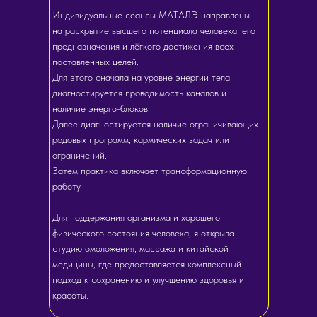
Индивидуальные сеансы МАТАЛЭ направлены
на раскрытие высшего потенциала человека, его
предназначения и лёгкого достижения всех
поставленных целей.
Для этого сначала на уровне энергии тела
диагностируется проводимость каналов и
наличие энерго-блоков.
Далее диагностируется наличие ограничивающих
родовых программ, кармических задач или
ограничений.
Затем практика включает трансформационную
работу.
Для поддержания организма и хорошего
физического состояния человека, я открыла
студию омоложения, массажа и китайской
медицины, где предоставляется комплексный
подход к сохранению и улучшению здоровья и
красоты.