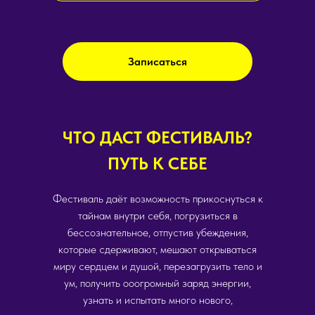
Записаться
ЧТО ДАСТ ФЕСТИВАЛЬ?
ПУТЬ К СЕБЕ
Фестиваль даёт возможность прикоснуться к
тайнам внутри себя, погрузиться в
бессознательное, отпустив убеждения,
которые сдерживают, мешают открываться
миру сердцем и душой, перезагрузить тело и
ум, получить ооогромный заряд энергии,
узнать и испытать много нового,