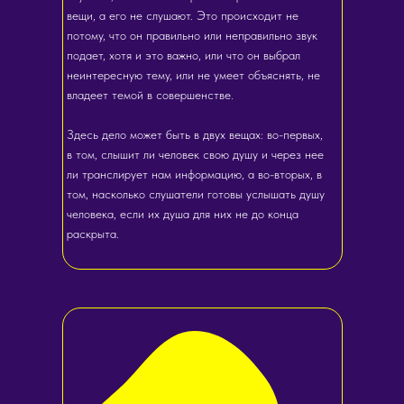
вещи, а его не слушают. Это происходит не
потому, что он правильно или неправильно звук
подает, хотя и это важно, или что он выбрал
неинтересную тему, или не умеет объяснять, не
владеет темой в совершенстве.
Здесь дело может быть в двух вещах: во-первых,
в том, слышит ли человек свою душу и через нее
ли транслирует нам информацию, а во-вторых, в
том, насколько слушатели готовы услышать душу
человека, если их душа для них не до конца
раскрыта.