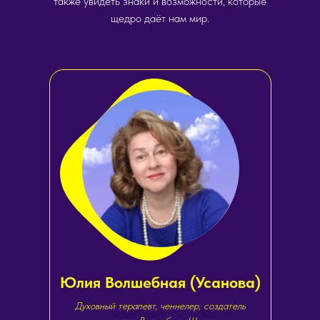
также увидеть знаки и возможности, которые
щедро даёт нам мир.
Юлия Волшебная (Усанова)
Духовный терапевт, ченнелер, создатель