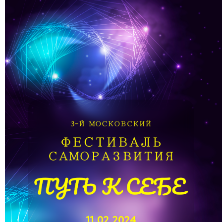
11.02.2024