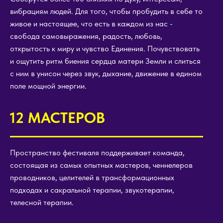
вибрациям людей. Для того, чтобы пробудить в себе то
живое и настоящее, что есть в каждом из нас -
свобода самовыражения, радость, любовь,
открытость к миру и чувство Единения. Почувствовать
и ощутить ритм биения сердца матери Земли и слиться
с ним в унисон через звук, дыхание, движение в едином
поле мощной энергии.
12 МАСТЕРОВ
Пространство фестиваля поддерживает команда,
состоящая из самых опытных мастеров, ченнелеров
проводников, целителей в трансформационных
подходах и сакральной терапии, звукотерапии,
телесной терапии.