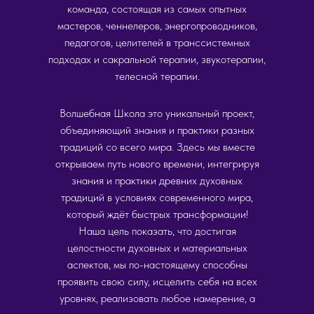
команда, состоящая из самых опытных
мастеров, ченнелеров, энергопроводников,
педагогов, целителей в транссистемных
подходах и сакральной терапии, звукотерапии,
телесной терапии.
Волшебная Школа это уникальный проект,
объединяющий знания и практики разных
традиций со всего мира. Здесь мы вместе
открываем путь нового времени, интегрируя
знания и практики древних духовных
традиций в условиях современного мира,
который ждёт быстрых трансформации!
Наша цель показать, что достигая
целостности духовных и материальных
аспектов, мы по-настоящему способны
проявить свою силу, исцелить себя на всех
уровнях, реализовать любое намерение, а