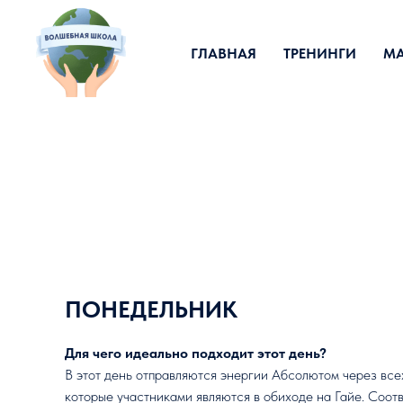
ГЛАВНАЯ
ТРЕНИНГИ
МА
ПОНЕДЕЛЬНИК
Для чего идеально подходит этот день?
В этот день отправляются энергии Абсолютом через все
которые участниками являются в обиходе на Гайе. Соот