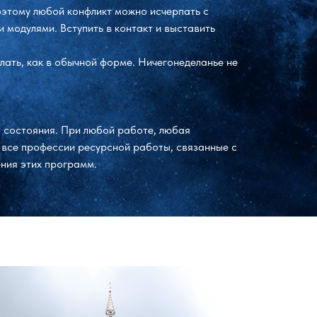
оэтому любой конфликт можно исчерпать с
 модулями. Вступить в контакт и выставить
лать, как в обычной форме. Ничегонеделанье не
 состояния. При любой работе, любая
 все профессии ресурсной работы, связанные с
ения этих программ.