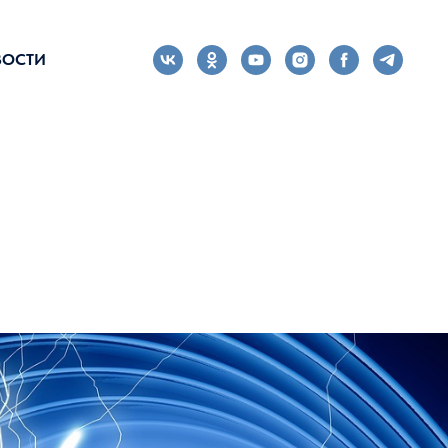
ВОСТИ