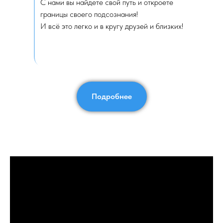
С нами вы найдете свой путь и откроете
границы своего подсознания!
И всё это легко и в кругу друзей и близких!
Подробнее