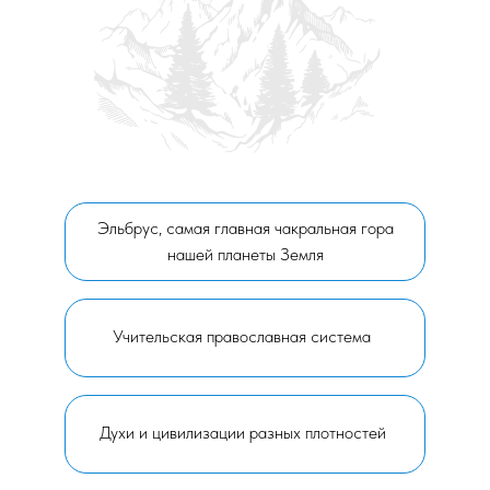
Эльбрус, самая главная чакральная гора
нашей планеты Земля
Учительская православная система
Духи и цивилизации разных плотностей