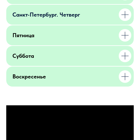
Санкт-Петербург. Четверг
Пятница
Суббота
Воскресенье