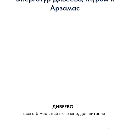
Арзамас
ДИВЕЕВО
всего 6 мест, всё включено, доп питание