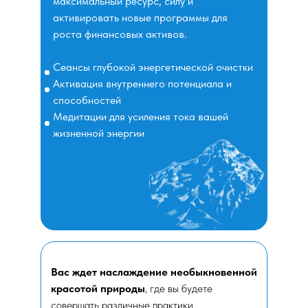
максимальный ресурс, силу и
активировать новые программы для
роста финансовых активов.
Сеансы глубокой энергетической очистки
Активация внутреннего потенциала и
способностей
Медитации для усиления тока вашей
жизненной энергии
Вас ждет наслаждение необыкновенной
красотой природы
, где вы будете
совершать различные практики