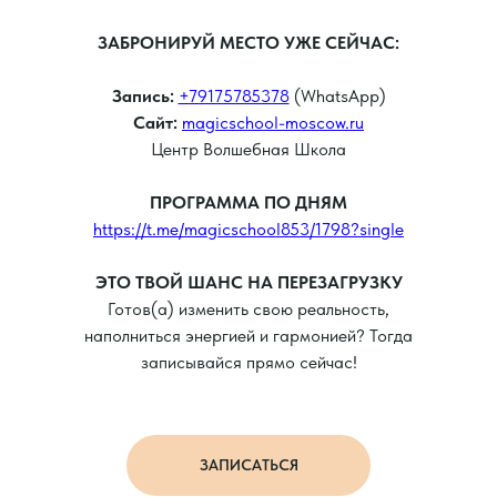
ЗАБРОНИРУЙ МЕСТО УЖЕ СЕЙЧАС:
Запись:
+79175785378
(WhatsApp)
Сайт:
magicschool-moscow.ru
Центр Волшебная Школа
ПРОГРАММА ПО ДНЯМ
https://t.me/magicschool853/1798?single
ЭТО ТВОЙ ШАНС НА ПЕРЕЗАГРУЗКУ
Готов(а) изменить свою реальность,
наполниться энергией и гармонией? Тогда
записывайся прямо сейчас!
ЗАПИСАТЬСЯ