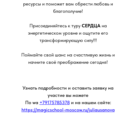
ресурсы и поможет вам обрести любовь и
благополучие!
Присоединяйтесь к туру
СЕРДЦА
на
энергетическом уровне и ощутите его
трансформирующую силу!!!
Поймайте свой шанс на счастливую жизнь и
начните своё преображение сегодня!
Узнать подробности и оставить заявку на
участие вы можете
По wa
+79175785378
и на нашем сайте:
https://magicschool-moscow.ru/juliausanova