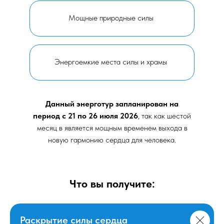
Мощные природные силы
Энергоемкие места силы и храмы
Данный энерготур запланирован на
период с 21 по 26 июля 2026
, так как шестой
месяц в является мощным временем выхода в
новую гармонию сердца для человека.
Что вы получите:
Раскрытие силы сердца