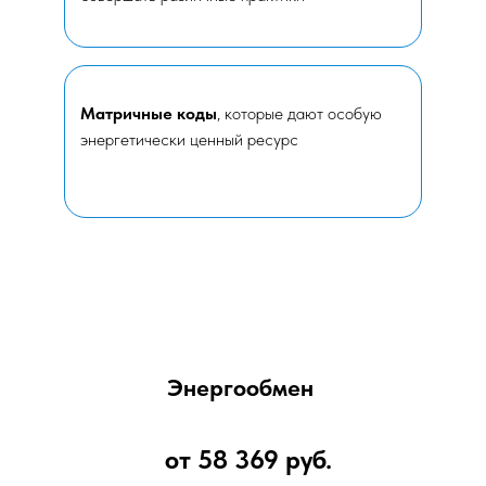
Матричные коды
, которые дают особую
энергетически ценный ресурс
Энергообмен
от 58 369 руб.