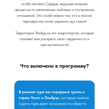
особо активно Сердце, ведущее мощные
процессы по наполнению любовью и построению
отношений. Это особо важно тем, кто в поиске
партнера или хочет укрепить дух семьи!
Территория Эльбруса это энергопортал, который
поможет вам раскрыть свою сердечность и
чувствительность!
Что включено в программу?
В рамках тура мы совершим трипы к
горам Чегет и Эльбрус
, которые именно
в даты тура дают возможность обрести