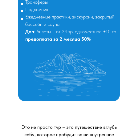
Трансферы
Подъемник
Ежедневные практики, экскурсии, закрытый
бассейн и сауна
Доп:
билеты – от 24 тр, одноместное +10 тр
предоплата за 2 месяца 50%
Это не просто тур – это путешествие вглубь
себя, которое пробудит ваши внутренние