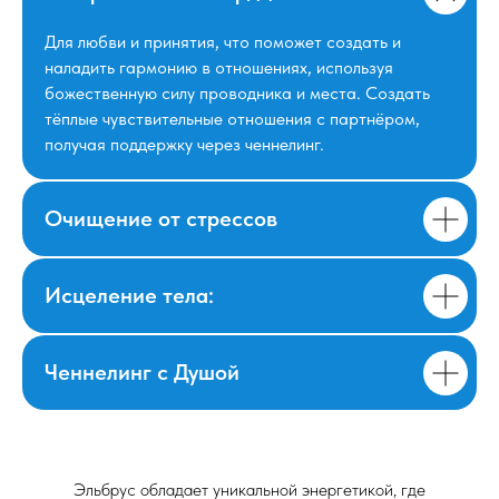
Для любви и принятия, что поможет создать и
наладить гармонию в отношениях, используя
божественную силу проводника и места. Создать
тёплые чувствительные отношения с партнёром,
получая поддержку через ченнелинг.
Очищение от стрессов
Исцеление тела:
Ченнелинг с Душой
Эльбрус обладает уникальной энергетикой, где