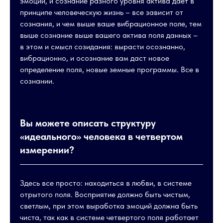
эмоции, и сознание разного уровня актива дает в
принципе человеческую жизнь – все зависит от
сознания, и чем выше ваше вибрационное поле, тем
выше сознание выше вашего актива поля данных –
в этом и смысл созидания: вырасти осознанно,
вибрационно, и осознание вам даст новое
определение поля, новые земные программы. Все в
сознании.
Вы можете описать структуру
«идеального» человека в четвертом
измерении?
Здесь все просто: находиться в любви, в системе
отрытого поля. Восприятие должно быть чистым,
светлым, при этом выработка эмоций должна быть
чиста, так как в системе четвертого поля работает