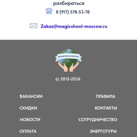
разбираться
8 (917) 578-53-78
Zakaz@magicshool-moscow.ru
© 2015-2026
ВАКАНСИИ
ПРАВИЛА
СКИДКИ
КОНТАКТЫ
НОВОСТИ
СОТРУДНИЧЕСТВО
ОПЛАТА
ЭНЕРГОТУРЫ