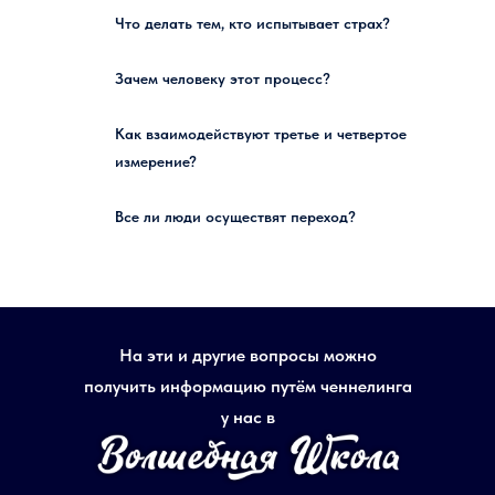
Что делать тем, кто испытывает страх?
Зачем человеку этот процесс?
Как взаимодействуют третье и четвертое
измерение?
Все ли люди осуществят переход?
На эти и другие вопросы можно
получить информацию путём ченнелинга
у нас в