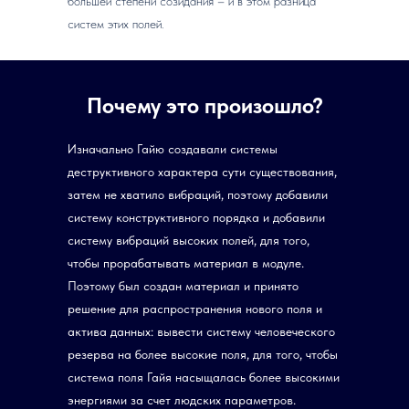
большей степени созидания – и в этом разница
систем этих полей.
Почему это произошло?
Изначально Гайю создавали системы
деструктивного характера сути существования,
затем не хватило вибраций, поэтому добавили
систему конструктивного порядка и добавили
систему вибраций высоких полей, для того,
чтобы прорабатывать материал в модуле.
Поэтому был создан материал и принято
решение для распространения нового поля и
актива данных: вывести систему человеческого
резерва на более высокие поля, для того, чтобы
система поля Гайя насыщалась более высокими
энергиями за счет людских параметров.