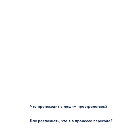
Что происходит с нашим пространством?
Как распознать, что я в процессе перехода?