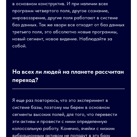
в основном конструктив. И при наличии всех
программ четвертого поля, другое сознание,
мировоззрение, другие поля работают в системе
баз данных. Так же хвори все отходят от баз данных
третьего поля, это абсолютно новые программы,
новый сегмент, новое видение. Наблюдайте за
собой.
На всех ли людей на планете рассчитан
переход?
Я еще раз повторюсь, что это эксперимент в
системе базы, поэтому мы берем в основном
сегменты высоких полей, для того, что перевести
эти активы и провести с ними определенную
колоссальную работу. Конечно, ячейки с низким
вибрационным активом не попадут в эту базу