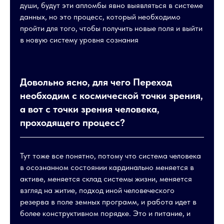
души, будут эти апломбы явно выявляться в системе
данных, но это процесс, который необходимо
пройти для того, чтобы получить новые поля и выйти
в новую систему уровня сознания
Довольно ясно, для чего Переход
необходим с космической точки зрения,
а вот с точки зрения человека,
проходящего процесс?
Тут тоже все понятно, потому что система человека
в осознанном состоянии кардинально меняется в
активе, меняется склад системы жизни, меняется
взгляд на житие, подход иной человеческого
резерва в поле земных программ, и работа идет в
более конструктивном порядке. Это и питание, и