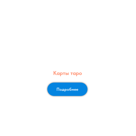
Карты таро
Подробнее