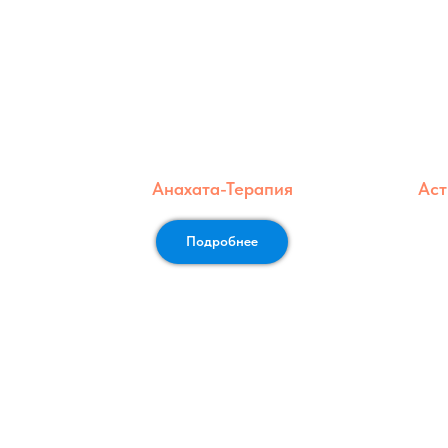
Анахата-Терапия
Аст
Подробнее