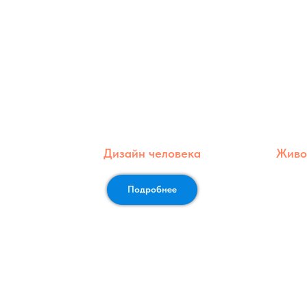
Дизайн человека
Живо
Подробнее