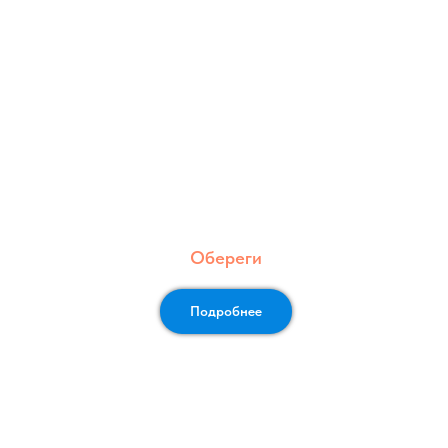
Обереги
Подробнее