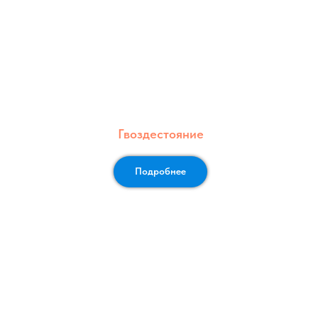
Гвоздестояние
Подробнее