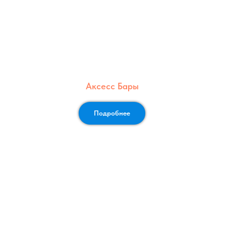
Аксесс Бары
Подробнее