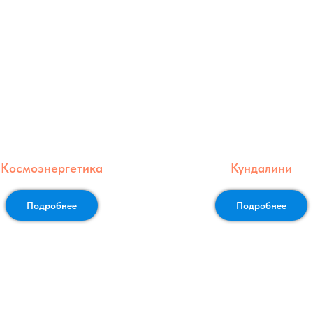
Космоэнергетика
Кундалини
Подробнее
Подробнее