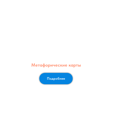
Метафорические карты
Подробнее