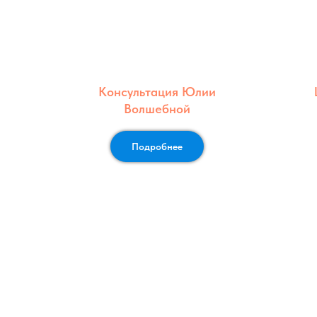
Консультация Юлии
Волшебной
Подробнее