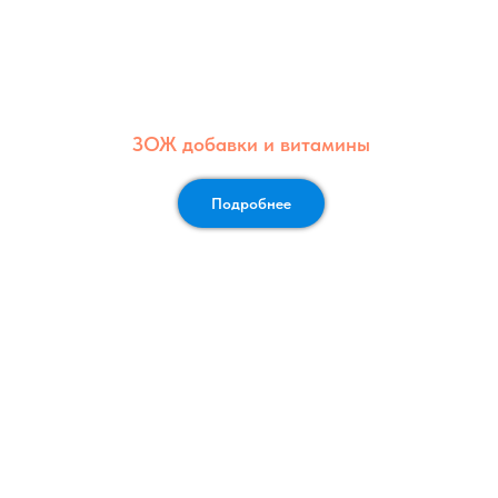
ЗОЖ добавки и витамины
Подробнее