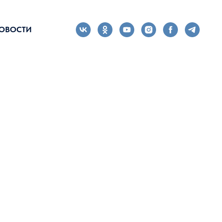
ОВОСТИ