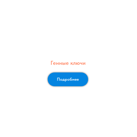
Генные ключи
Подробнее