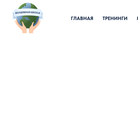
ГЛАВНАЯ
ТРЕНИНГИ