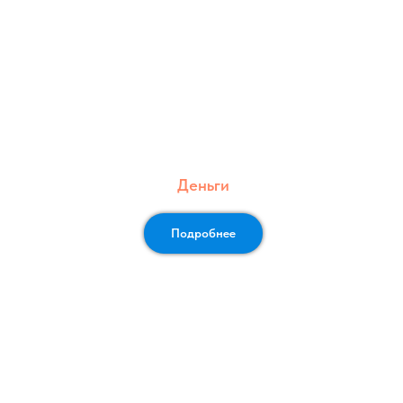
Деньги
Подробнее