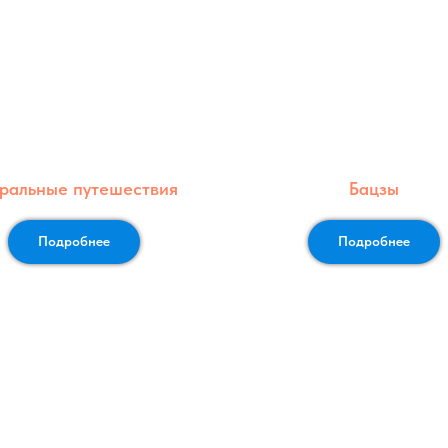
ральные путешествия
Бацзы
Подробнее
Подробнее