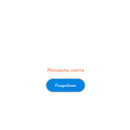
Мандалы света
Подробнее