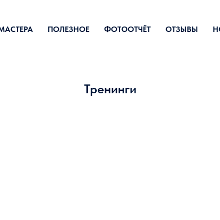
МАСТЕРА
ПОЛЕЗНОЕ
ФОТООТЧЁТ
ОТЗЫВЫ
Н
Тренинги