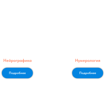
Нейрографика
Нумерология
Подробнее
Подробнее